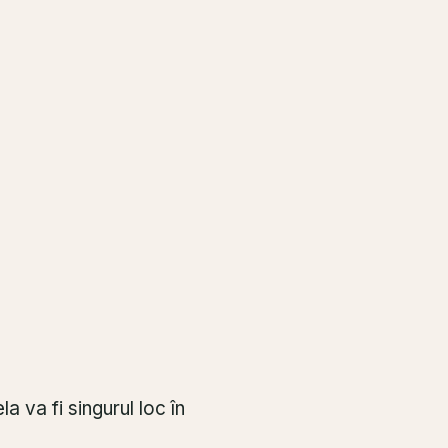
a va fi singurul loc în