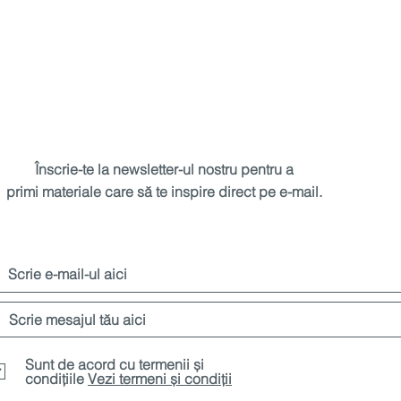
Înscrie-te la newsletter-ul nostru pentru a
primi materiale care să te inspire direct pe e-mail.
Sunt de acord cu termenii și
condițiile
Vezi termeni și condiții